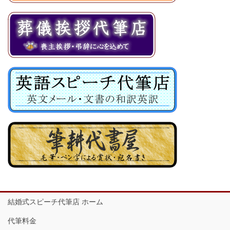
結婚式スピーチ代筆店 ホーム
代筆料金