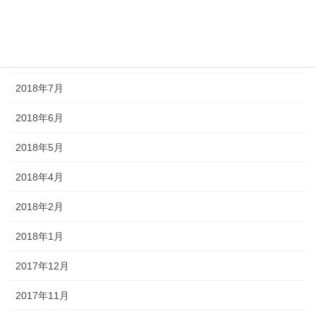
2018年9月
2018年8月
2018年7月
2018年6月
2018年5月
2018年4月
2018年2月
2018年1月
2017年12月
2017年11月