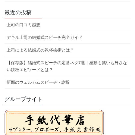
最近の投稿
上司の口コミ感想
デキル上司の結婚式スピーチ完全ガイド
上司による結婚式の乾杯挨拶とは？
【保存版】結婚式スピーチの定番ネタ7選｜感動も笑いも外さな
い鉄板エピソードとは？
新郎のウェルカムスピーチ・謝辞
グループサイト