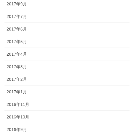
2017年9月
2017年7月
2017年6月
2017年5月
2017年4月
2017年3月
2017年2月
2017年1月
2016年11月
2016年10月
2016年9月