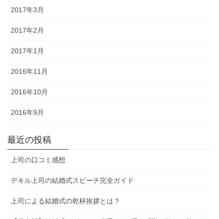
2017年3月
2017年2月
2017年1月
2016年11月
2016年10月
2016年9月
最近の投稿
上司の口コミ感想
デキル上司の結婚式スピーチ完全ガイド
上司による結婚式の乾杯挨拶とは？