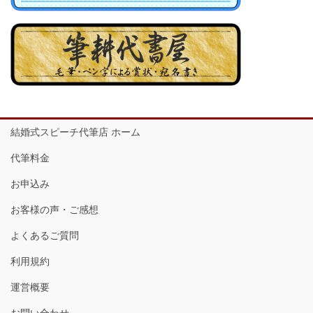
結婚式スピーチ代筆店 ホーム
代筆料金
お申込み
お客様の声・ご感想
よくあるご質問
利用規約
運営概要
お問い合わせ