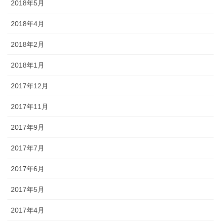
2018年5月
2018年4月
2018年2月
2018年1月
2017年12月
2017年11月
2017年9月
2017年7月
2017年6月
2017年5月
2017年4月