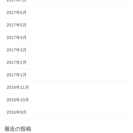
2017年6月
2017年5月
2017年4月
2017年3月
2017年2月
2017年1月
2016年11月
2016年10月
2016年9月
最近の投稿