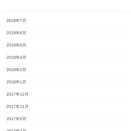
2018年8月
2018年7月
2018年6月
2018年5月
2018年4月
2018年2月
2018年1月
2017年12月
2017年11月
2017年9月
2017年7月