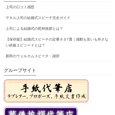
上司の口コミ感想
デキル上司の結婚式スピーチ完全ガイド
上司による結婚式の乾杯挨拶とは？
【保存版】結婚式スピーチの定番ネタ7選｜感動も笑いも外さな
い鉄板エピソードとは？
新郎のウェルカムスピーチ・謝辞
グループサイト