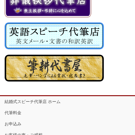
結婚式スピーチ代筆店 ホーム
代筆料金
お申込み
お客様の声・ご感想