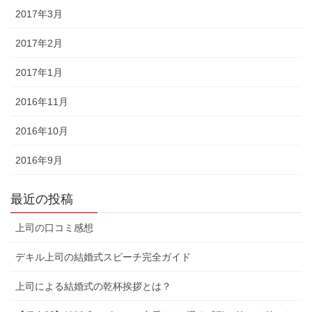
2017年3月
2017年2月
2017年1月
2016年11月
2016年10月
2016年9月
最近の投稿
上司の口コミ感想
デキル上司の結婚式スピーチ完全ガイド
上司による結婚式の乾杯挨拶とは？