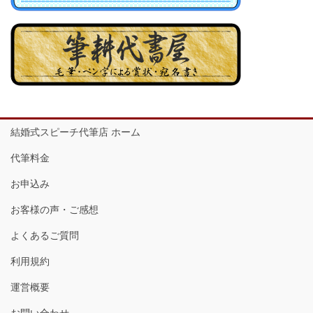
結婚式スピーチ代筆店 ホーム
代筆料金
お申込み
お客様の声・ご感想
よくあるご質問
利用規約
運営概要
お問い合わせ