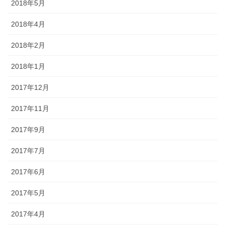
2018年5月
2018年4月
2018年2月
2018年1月
2017年12月
2017年11月
2017年9月
2017年7月
2017年6月
2017年5月
2017年4月