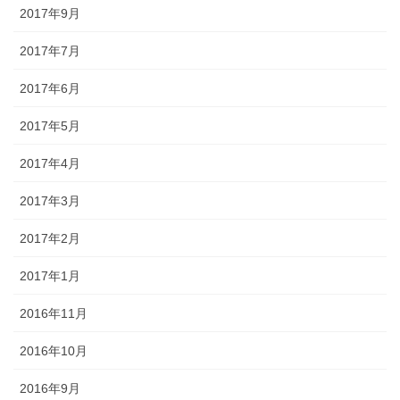
2017年9月
2017年7月
2017年6月
2017年5月
2017年4月
2017年3月
2017年2月
2017年1月
2016年11月
2016年10月
2016年9月