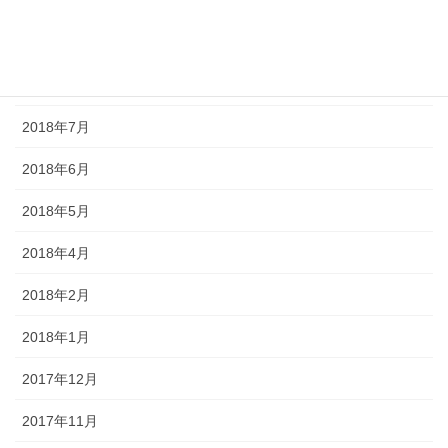
2018年10月
2018年9月
2018年8月
2018年7月
2018年6月
2018年5月
2018年4月
2018年2月
2018年1月
2017年12月
2017年11月