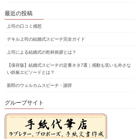
最近の投稿
上司の口コミ感想
デキル上司の結婚式スピーチ完全ガイド
上司による結婚式の乾杯挨拶とは？
【保存版】結婚式スピーチの定番ネタ7選｜感動も笑いも外さな
い鉄板エピソードとは？
新郎のウェルカムスピーチ・謝辞
グループサイト