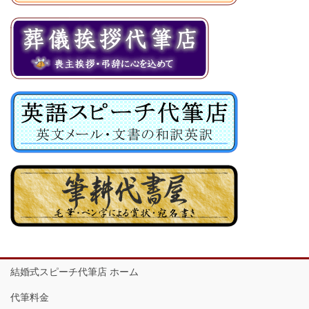
結婚式スピーチ代筆店 ホーム
代筆料金