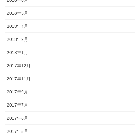
2018年6月
2018年5月
2018年4月
2018年2月
2018年1月
2017年12月
2017年11月
2017年9月
2017年7月
2017年6月
2017年5月