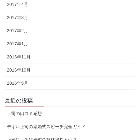
2017年4月
2017年3月
2017年2月
2017年1月
2016年11月
2016年10月
2016年9月
最近の投稿
上司の口コミ感想
デキル上司の結婚式スピーチ完全ガイド
上司による結婚式の乾杯挨拶とは？