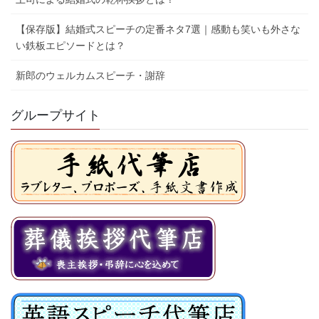
【保存版】結婚式スピーチの定番ネタ7選｜感動も笑いも外さな
い鉄板エピソードとは？
新郎のウェルカムスピーチ・謝辞
グループサイト