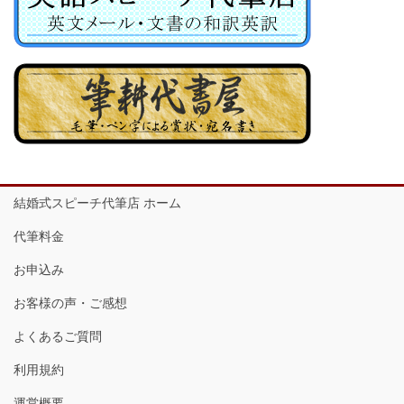
結婚式スピーチ代筆店 ホーム
代筆料金
お申込み
お客様の声・ご感想
よくあるご質問
利用規約
運営概要