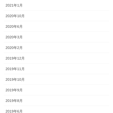
2021年1月
2020年10月
2020年6月
2020年3月
2020年2月
2019年12月
2019年11月
2019年10月
2019年9月
2019年8月
2019年6月