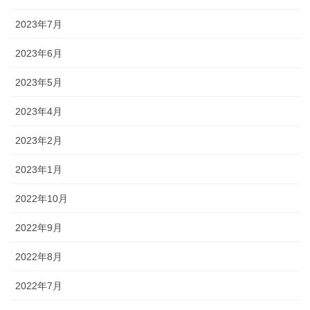
2023年7月
2023年6月
2023年5月
2023年4月
2023年2月
2023年1月
2022年10月
2022年9月
2022年8月
2022年7月