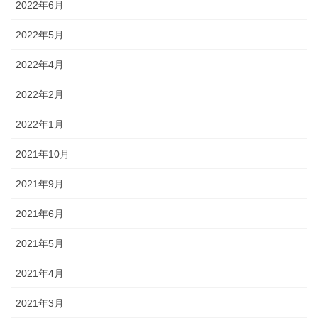
2022年6月
2022年5月
2022年4月
2022年2月
2022年1月
2021年10月
2021年9月
2021年6月
2021年5月
2021年4月
2021年3月