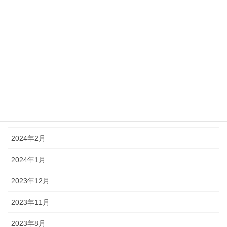
2024年8月
2024年7月
2024年6月
2024年5月
2024年4月
2024年3月
2024年2月
2024年1月
2023年12月
2023年11月
2023年8月