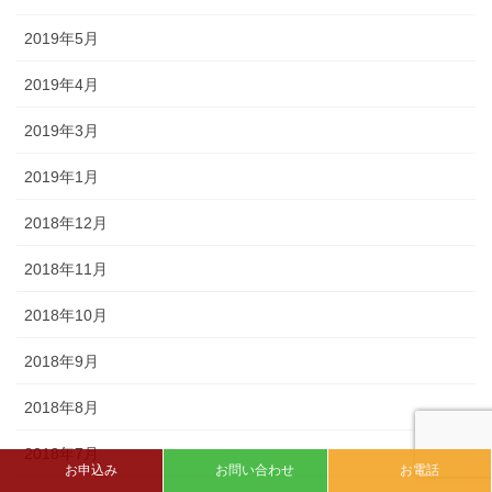
2019年5月
2019年4月
2019年3月
2019年1月
2018年12月
2018年11月
2018年10月
2018年9月
2018年8月
2018年7月
お申込み
お問い合わせ
お電話