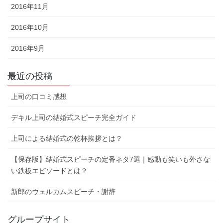
2016年11月
2016年10月
2016年9月
最近の投稿
上司の口コミ感想
デキル上司の結婚式スピーチ完全ガイド
上司による結婚式の乾杯挨拶とは？
【保存版】結婚式スピーチの定番ネタ7選｜感動も笑いも外さな
い鉄板エピソードとは？
新郎のウェルカムスピーチ・謝辞
グループサイト