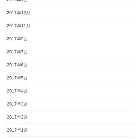
2017年12月
2017年11月
2017年9月
2017年7月
2017年6月
2017年5月
2017年4月
2017年3月
2017年2月
2017年1月