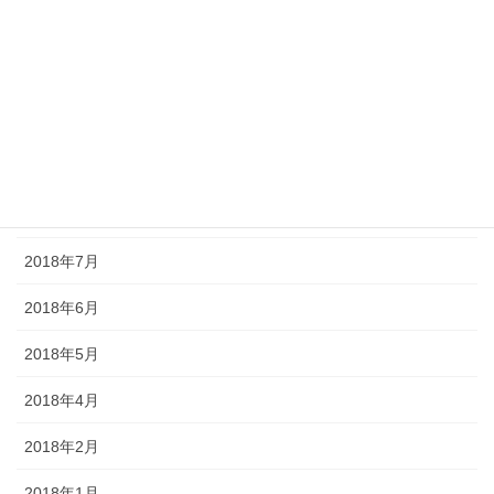
2018年12月
2018年11月
2018年10月
2018年9月
2018年8月
2018年7月
2018年6月
2018年5月
2018年4月
2018年2月
2018年1月